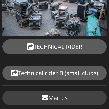
TECHNICAL RIDER
Technical rider B (small clubs)
Mail us